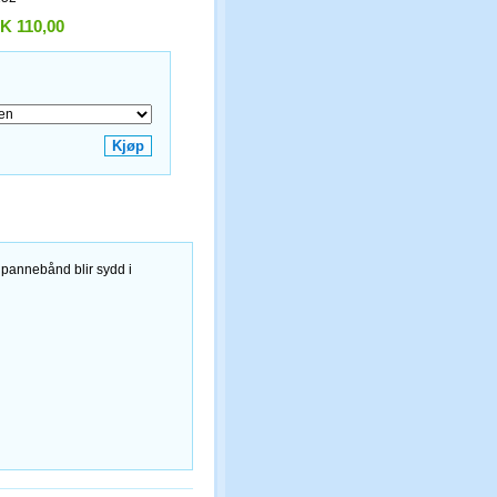
K 110,00
 pannebånd blir sydd i