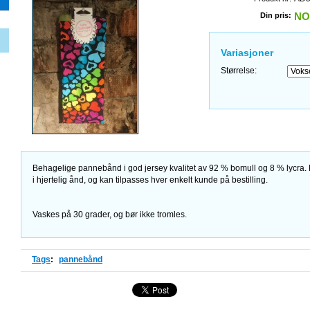
Din pris:
NO
Variasjoner
Størrelse:
Behagelige pannebånd i god jersey kvalitet av 92 % bomull og 8 % lycra.
i hjertelig ånd, og kan tilpasses hver enkelt kunde på bestilling.
Vaskes på 30 grader, og bør ikke tromles.
Tags
:
pannebånd