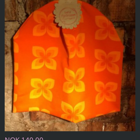
NOK 140,00