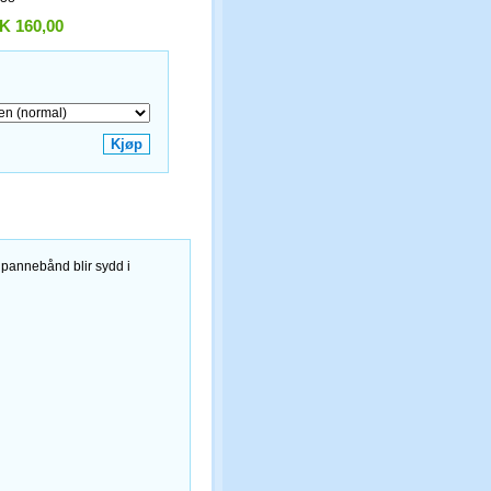
K 160,00
 pannebånd blir sydd i