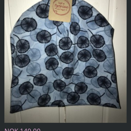
NOK 140,00